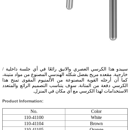
سيبدو هذا الكرسي العصري والانيق رائعًا في أي
جلسة
داخلية /
خارجية. مقعده مريح بفضل شكله الهندسي المصنوع من مواد متينة،
كما أن أرجله القوية المصنوعة من الألمنيوم المقوى تمنح هذا
الكرسي دفعة من المتانة. سوف يتناسب التصميم الرائع والمتعدد
الاستخدامات لهذا الكرسي مع أي مكان في المنزل.
Product Information:
No.
Color
110-41100
White
110-41104
Brown
110-41105
Orange