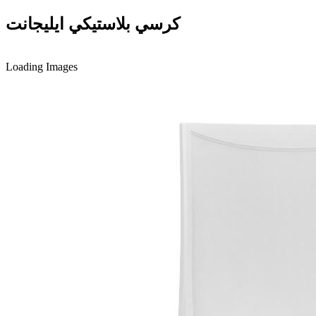
كرسي بلاستيكي ايليجانت
Loading Images