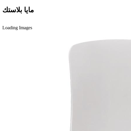
مايا بلاستك
Loading Images