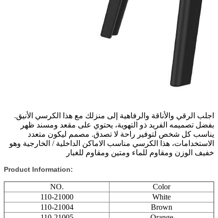
اجلب الرقي والأناقة والرفاهية إلى منزلك مع هذا الكرسي الأنيق.
بفضل تصميمه الفريد ذو التهوية، يحتوي على مقعد ومسند ظهر
يناسب كل شخص لتوفير راحة لا تصدق. مصمم ليكون متعدد
الاستخدامات، هذا الكرسي مناسب الاماكن الداخلية / الخارجية وهو
خفيف الوزن ومقاوم للماء ومتين ومقاوم للغبار
Product Information:
NO.
Color
110-21000
White
110-21004
Brown
110-21005
Orange