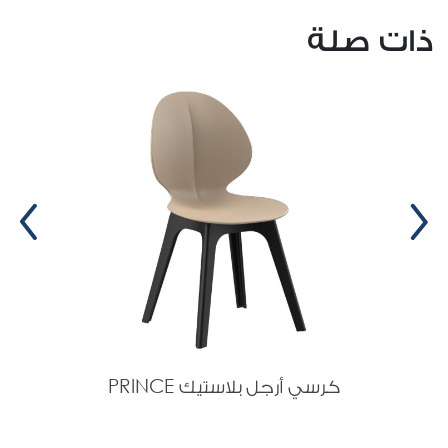
ذات صلة
كرسي أرجل بلاستيك PRINCE