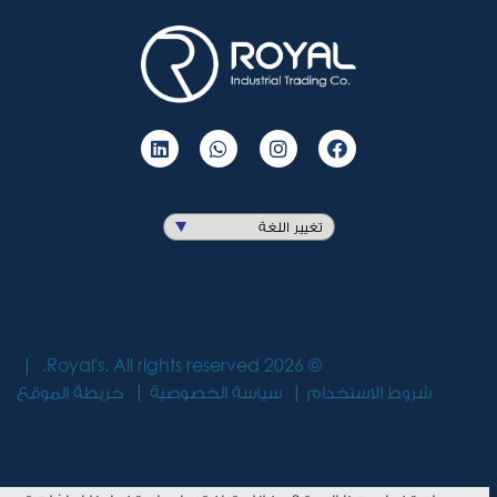
Royal's. All rights reserved.
2026
©
شروط الاستخدام
سياسة الخصوصية
خريطة الموقع