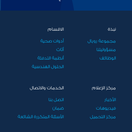
نبذة
الاقسام
مجموعة رويال
أدوات صحية
مسؤوليتنا
أثاث
الوظائف
أنظمة التدفئة
الحلول الهندسية
مركز الإعلام
الخدمات والاتصال
الأخبار
اتصل بنا
فيديوهات
ضمان
مركز التحميل
الأسئلة المتكررة الشائعة