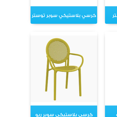
ر
كرسي بلاستيكي سوبر توستر
كرسي بلاستيكي سوبر ريو