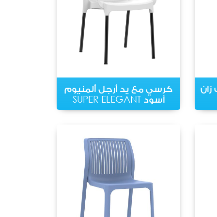
زان
كرسي مع يد أرجل ألمنيوم
أسود SUPER ELEGANT