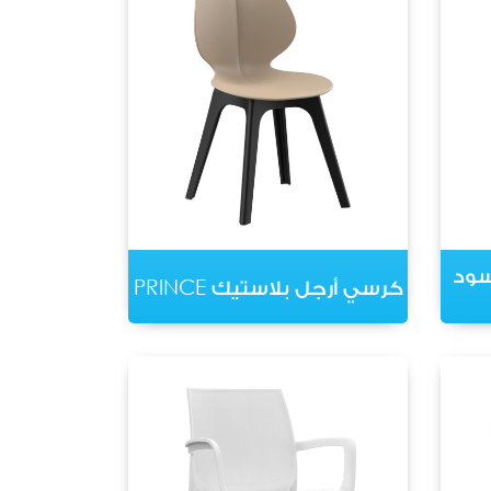
سود
كرسي أرجل بلاستيك PRINCE