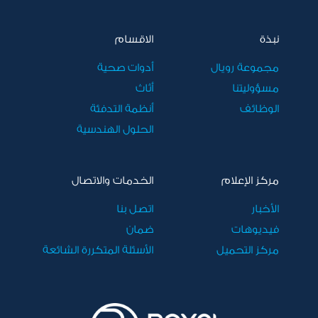
نبذة
الاقسام
مجموعة رويال
أدوات صحية
مسؤوليتنا
أثاث
الوظائف
أنظمة التدفئة
الحلول الهندسية
مركز الإعلام
الخدمات والاتصال
الأخبار
اتصل بنا
فيديوهات
ضمان
مركز التحميل
الأسئلة المتكررة الشائعة